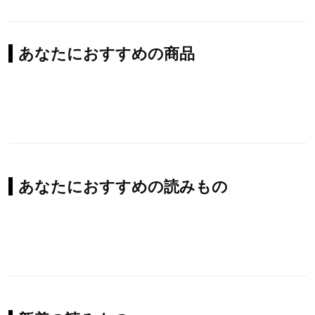
あなたにおすすめの商品
あなたにおすすめの読みもの