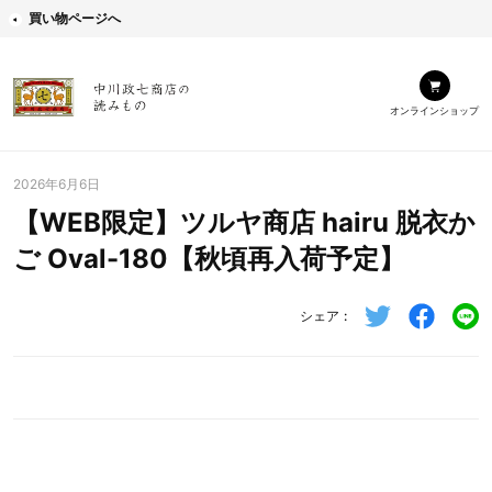
買い物ページへ
オンラインショップ
2026年6月6日
【WEB限定】ツルヤ商店 hairu 脱衣か
ご Oval-180【秋頃再入荷予定】
シェア