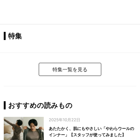
特集
特集一覧を見る
おすすめの読みもの
2025年10月22日
あたたかく、肌にもやさしい「やわらウールの
インナー」【スタッフが使ってみました】