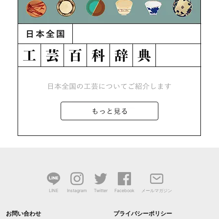
LINE
Instagram
Twitter
Facebook
メールマガジン
お問い合わせ
プライバシーポリシー