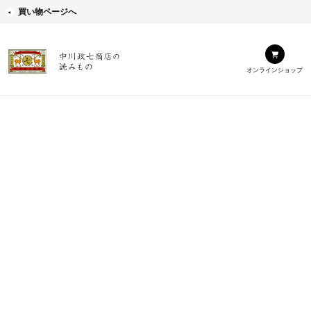
買い物ページへ
オンラインショップ