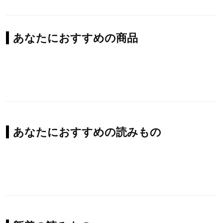
あなたにおすすめの商品
あなたにおすすめの読みもの