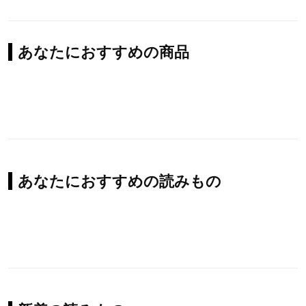
あなたにおすすめの商品
あなたにおすすめの読みもの