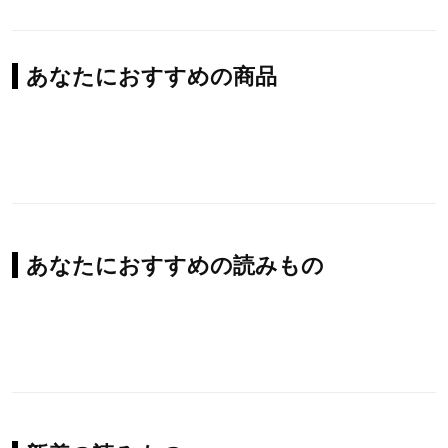
あなたにおすすめの商品
あなたにおすすめの読みもの