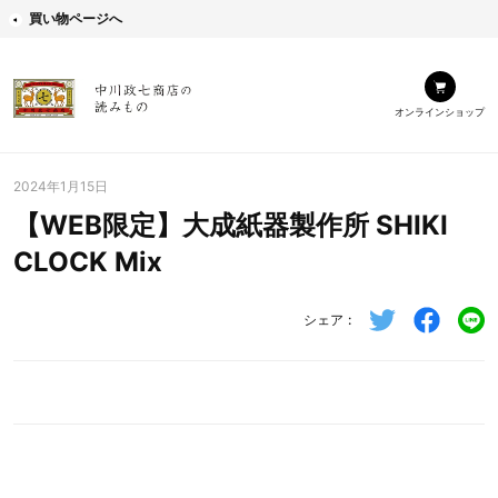
買い物ページへ
オンラインショップ
2024年1月15日
【WEB限定】大成紙器製作所 SHIKI
CLOCK Mix
シェア