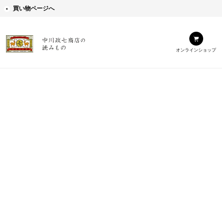
買い物ページへ
オンラインショップ