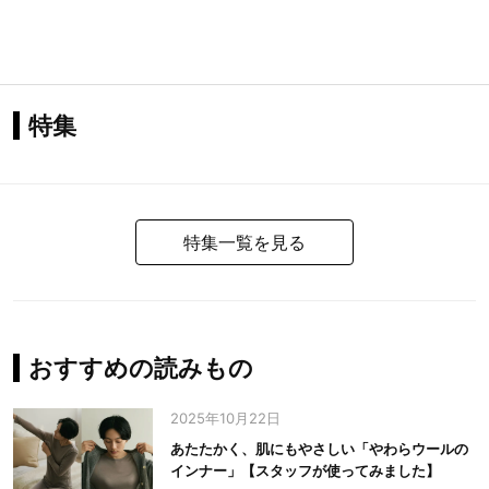
特集
特集一覧を見る
おすすめの読みもの
2025年10月22日
あたたかく、肌にもやさしい「やわらウールの
インナー」【スタッフが使ってみました】