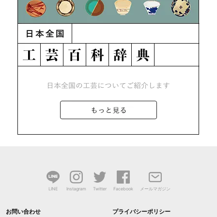
LINE
Instagram
Twitter
Facebook
メールマガジン
お問い合わせ
プライバシーポリシー