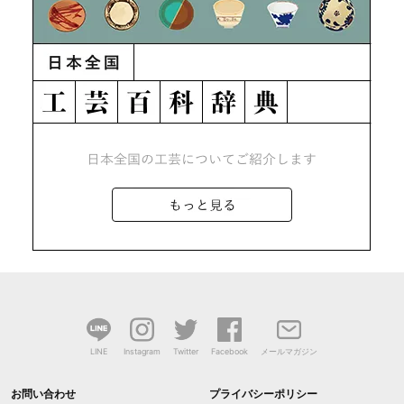
LINE
Instagram
Twitter
Facebook
メールマガジン
お問い合わせ
プライバシーポリシー