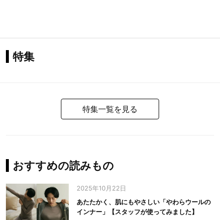
特集
特集一覧を見る
おすすめの読みもの
2025年10月22日
あたたかく、肌にもやさしい「やわらウールの
インナー」【スタッフが使ってみました】