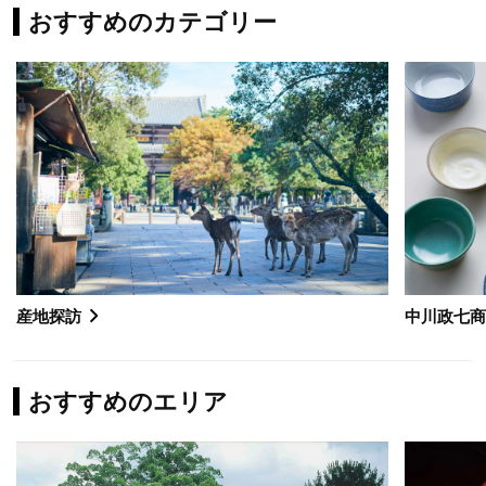
おすすめのカテゴリー
産地探訪
中川政七
おすすめのエリア