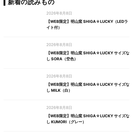
新着の読みもの
2026年8月8日
【WEB限定】明山窯 SHIGA☆LUCKY（LEDラ
イト付）
2026年8月8日
【WEB限定】明山窯 SHIGA☆LUCKY サイズな
し SORA（空色）
2026年8月8日
【WEB限定】明山窯 SHIGA☆LUCKY サイズな
し MILK（白）
2026年8月8日
【WEB限定】明山窯 SHIGA☆LUCKY サイズな
し KUMORI（グレー）