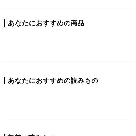
あなたにおすすめの商品
あなたにおすすめの読みもの