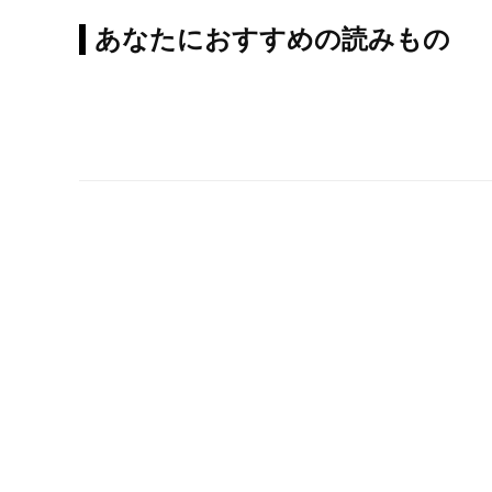
あなたにおすすめの読みもの