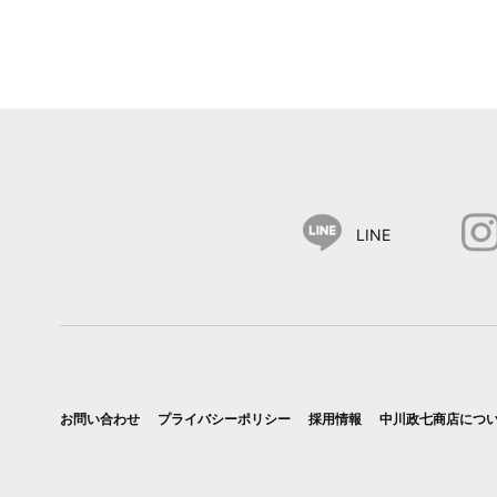
LINE
お問い合わせ
プライバシーポリシー
採用情報
中川政七商店につ