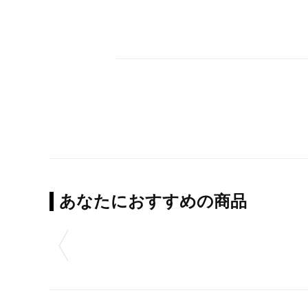
あなたにおすすめの商品