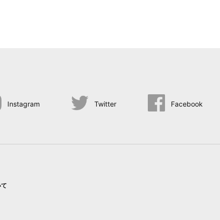
Instagram
Twitter
Facebook
いて