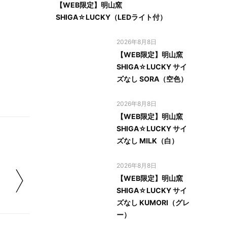
【WEB限定】明山窯
SHIGA☆LUCKY（LEDライト付）
2026年8月8日
【WEB限定】明山窯
SHIGA☆LUCKY サイ
ズなし SORA（空色）
2026年8月8日
【WEB限定】明山窯
SHIGA☆LUCKY サイ
ズなし MILK（白）
2026年8月8日
【WEB限定】明山窯
SHIGA☆LUCKY サイ
ズなし KUMORI（グレ
ー）