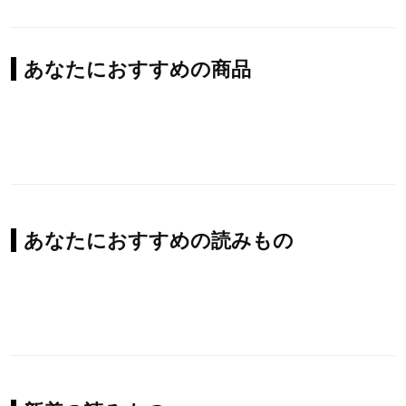
あなたにおすすめの商品
あなたにおすすめの読みもの