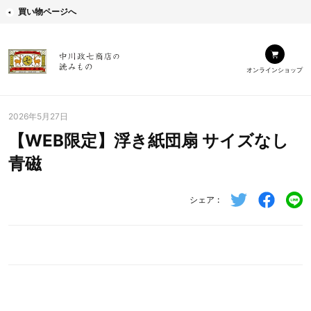
買い物ページへ
オンラインショップ
2026年5月27日
【WEB限定】浮き紙団扇 サイズなし
青磁
シェア