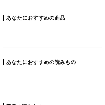
あなたにおすすめの商品
あなたにおすすめの読みもの