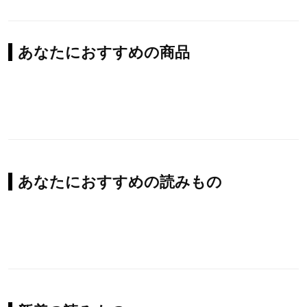
あなたにおすすめの商品
あなたにおすすめの読みもの