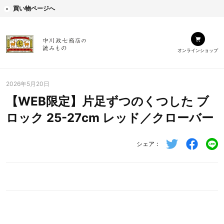
買い物ページへ
オンラインショップ
2026年5月20日
【WEB限定】片足ずつのくつした ブ
ロック 25-27cm レッド／クローバー
シェア