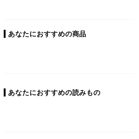
あなたにおすすめの商品
あなたにおすすめの読みもの