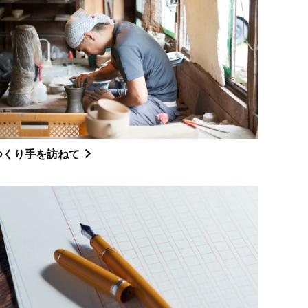
つくり手を訪ねて