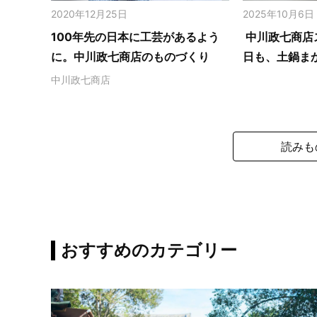
2020年12月25日
2025年10月6日
100年先の日本に工芸があるよう
中川政七商店
に。中川政七商店のものづくり
日も、土鍋ま
中川政七商店
読みも
おすすめのカテゴリー