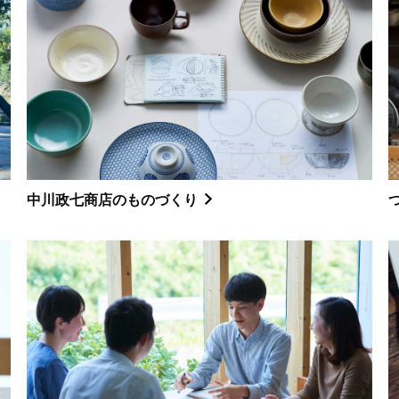
中川政七商店のものづくり