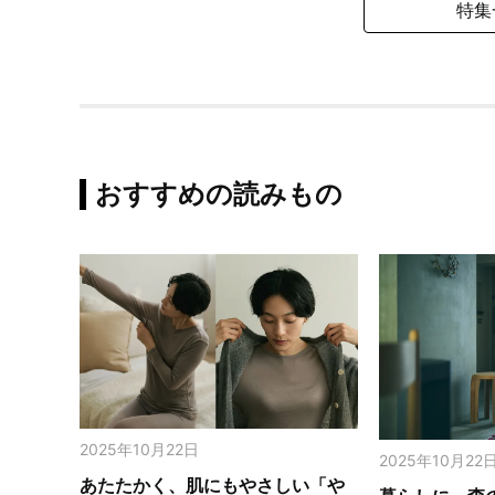
特集
おすすめの読みもの
2025年10月22日
2025年10月22
あたたかく、肌にもやさしい「や