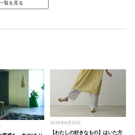
一覧を見る
2025年6月24日
日
【わたしの好きなもの】はいた方