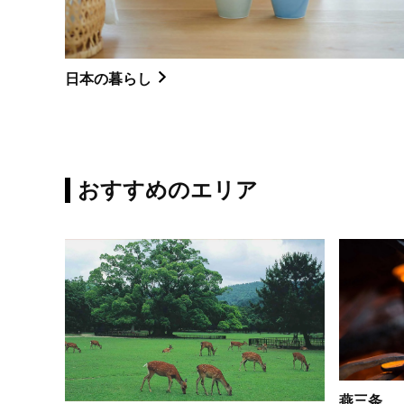
日本の暮らし
おすすめのエリア
燕三条