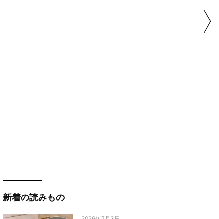
新着の読みもの
2026年7月3日