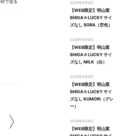
INEで送る
2026年8月8日
【WEB限定】明山窯
SHIGA☆LUCKY サイ
ズなし SORA（空色）
2026年8月8日
【WEB限定】明山窯
SHIGA☆LUCKY サイ
ズなし MILK（白）
2026年8月8日
【WEB限定】明山窯
SHIGA☆LUCKY サイ
ズなし KUMORI（グレ
ー）
2026年8月8日
【WEB限定】明山窯
SHIGA☆LUCKY サイ