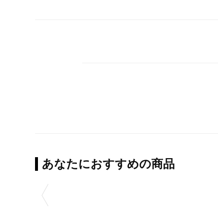
あなたにおすすめの商品