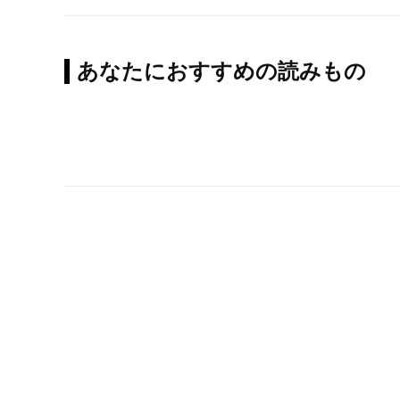
あなたにおすすめの読みもの