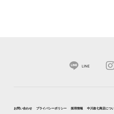
LINE
お問い合わせ
プライバシーポリシー
採用情報
中川政七商店につ