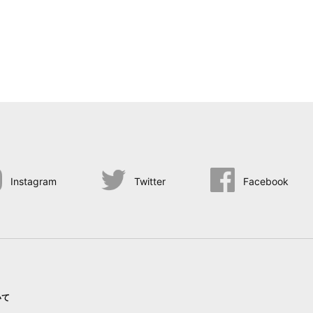
Instagram
Twitter
Facebook
いて