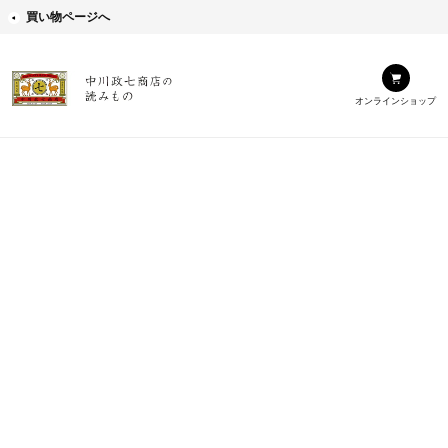
買い物ページへ
オンラインショップ