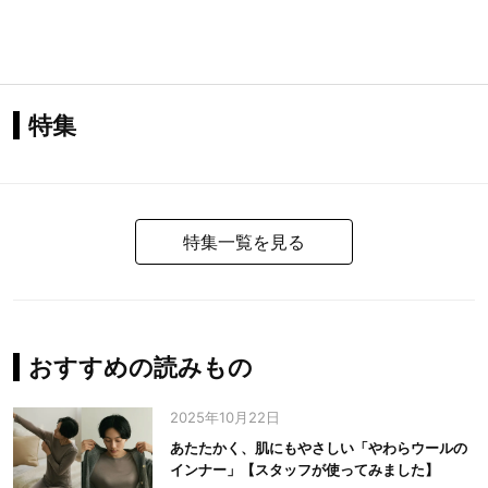
特集
特集一覧を見る
おすすめの読みもの
2025年10月22日
あたたかく、肌にもやさしい「やわらウールの
インナー」【スタッフが使ってみました】