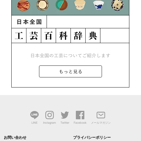
LINE
Instagram
Twitter
Facebook
メールマガジン
お問い合わせ
プライバシーポリシー