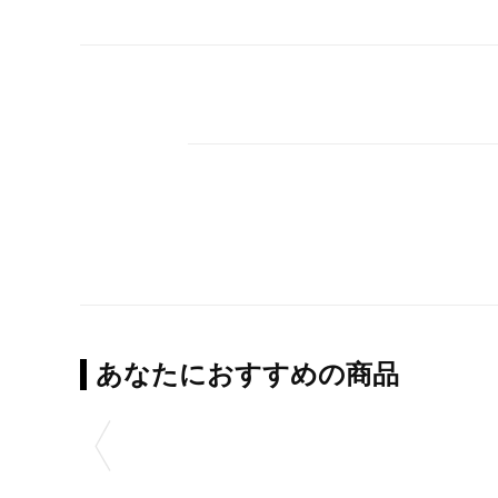
あなたにおすすめの商品