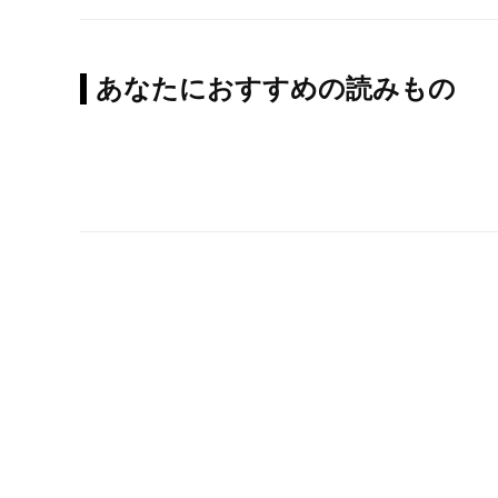
あなたにおすすめの読みもの