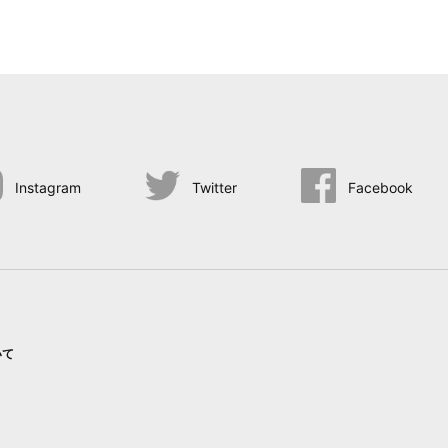
Instagram
Twitter
Facebook
いて