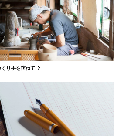
つくり手を訪ねて