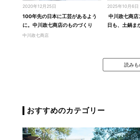
2020年12月25日
2025年10月6日
100年先の日本に工芸があるよう
中川政七商店
に。中川政七商店のものづくり
日も、土鍋ま
中川政七商店
読みも
おすすめのカテゴリー