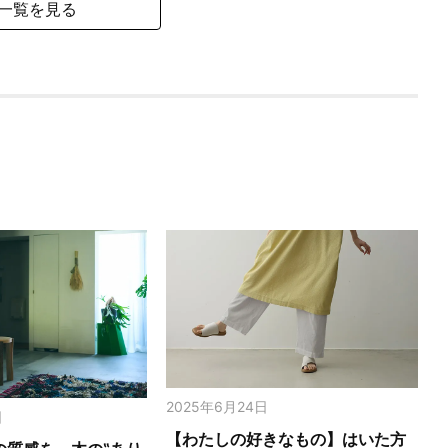
一覧を見る
2025年6月24日
日
【わたしの好きなもの】はいた方