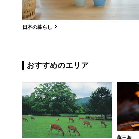
日本の暮らし
おすすめのエリア
燕三条