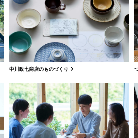
中川政七商店のものづくり