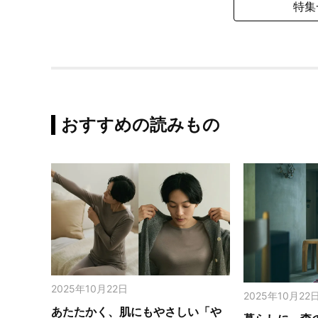
特集
おすすめの読みもの
2025年10月22日
2025年10月22
あたたかく、肌にもやさしい「や