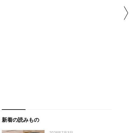
新着の読みもの
2026年7月3日