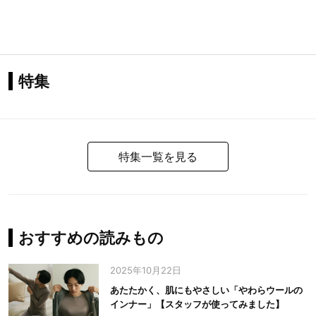
特集
特集一覧を見る
おすすめの読みもの
2025年10月22日
あたたかく、肌にもやさしい「やわらウールの
インナー」【スタッフが使ってみました】