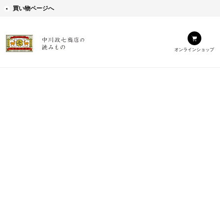
買い物ページへ
オンラインショップ