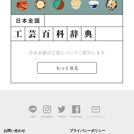
LINE
Instagram
Twitter
Facebook
メールマガジン
お問い合わせ
プライバシーポリシー