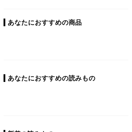
あなたにおすすめの商品
あなたにおすすめの読みもの