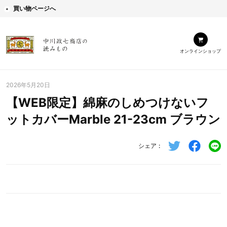
買い物ページへ
オンラインショップ
2026年5月20日
【WEB限定】綿麻のしめつけないフ
ットカバーMarble 21-23cm ブラウン
シェア