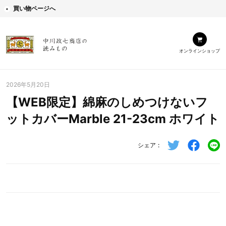
買い物ページへ
オンラインショップ
2026年5月20日
【WEB限定】綿麻のしめつけないフ
ットカバーMarble 21-23cm ホワイト
シェア