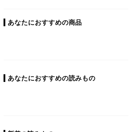
あなたにおすすめの商品
あなたにおすすめの読みもの