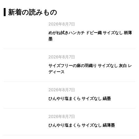
新着の読みもの
2026年8月7日
めがね拭きハンカチ ドビー織 サイズなし 柄薄
墨
2026年8月7日
サイズフリーの麻の羽織り サイズなし 灰白 レ
ディース
2026年8月7日
ひんやり塩まくら サイズなし 縞墨
2026年8月7日
ひんやり塩まくら サイズなし 縞薄墨