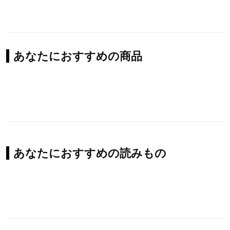
あなたにおすすめの商品
あなたにおすすめの読みもの