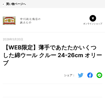
買い物ページへ
オンラインショップ
2026年5月20日
【WEB限定】薄手であたたかいくつ
した綿ウール クルー 24-26cm オリー
ブ
シェア