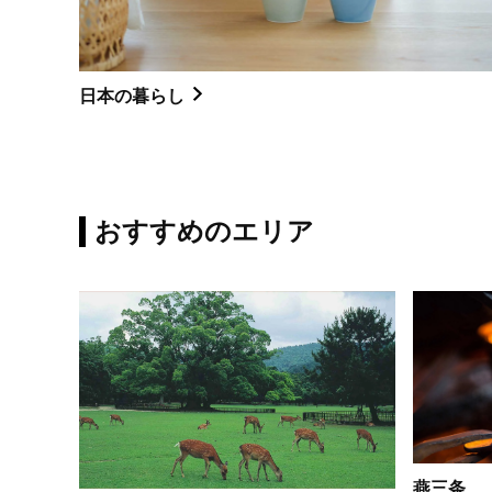
日本の暮らし
おすすめのエリア
燕三条