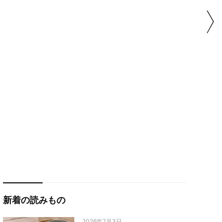
新着の読みもの
2026年7月3日