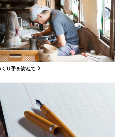
つくり手を訪ねて