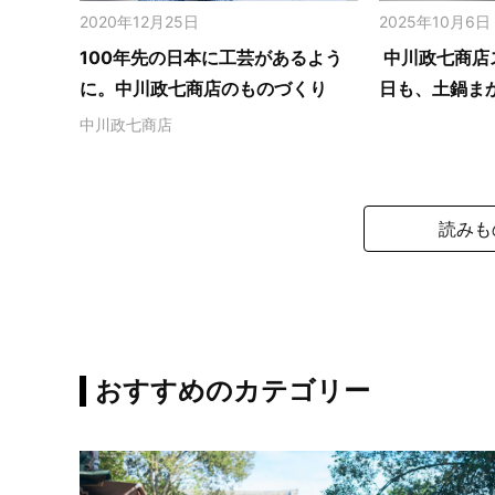
2020年12月25日
2025年10月6日
100年先の日本に工芸があるよう
中川政七商店
に。中川政七商店のものづくり
日も、土鍋ま
中川政七商店
読みも
おすすめのカテゴリー