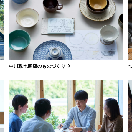
中川政七商店のものづくり