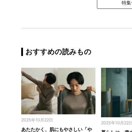
特集
おすすめの読みもの
2025年10月22日
2025年10月22
あたたかく、肌にもやさしい「や