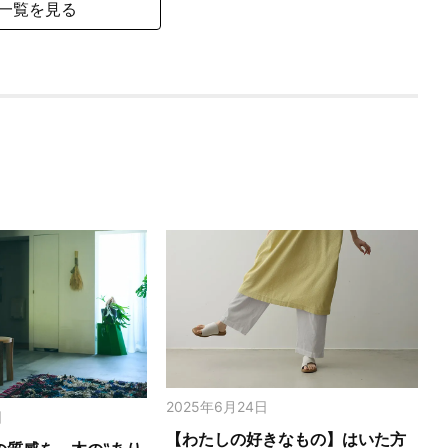
一覧を見る
2025年6月24日
日
【わたしの好きなもの】はいた方