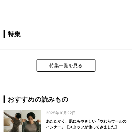
特集
特集一覧を見る
おすすめの読みもの
2025年10月22日
あたたかく、肌にもやさしい「やわらウールの
インナー」【スタッフが使ってみました】