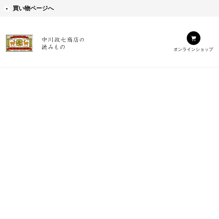
買い物ページへ
オンラインショップ