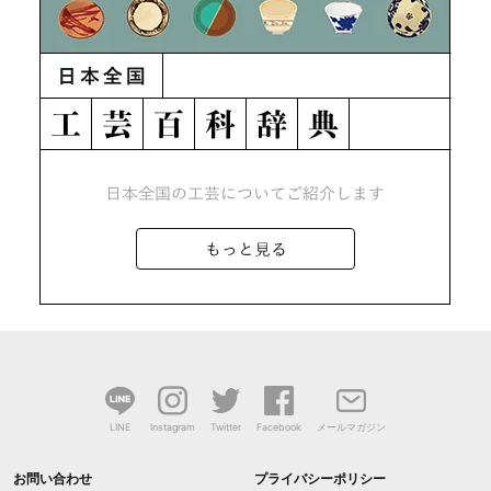
LINE
Instagram
Twitter
Facebook
メールマガジン
お問い合わせ
プライバシーポリシー