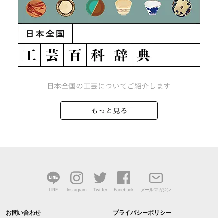
LINE
Instagram
Twitter
Facebook
メールマガジン
お問い合わせ
プライバシーポリシー