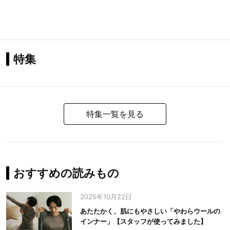
特集
特集一覧を見る
おすすめの読みもの
2025年10月22日
あたたかく、肌にもやさしい「やわらウールの
インナー」【スタッフが使ってみました】