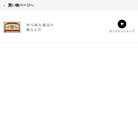
買い物ページへ
オンラインショップ