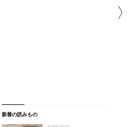
新着の読みもの
2026年7月3日