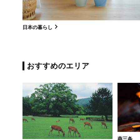
日本の暮らし
おすすめのエリア
燕三条