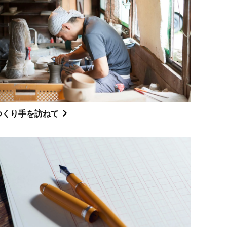
つくり手を訪ねて