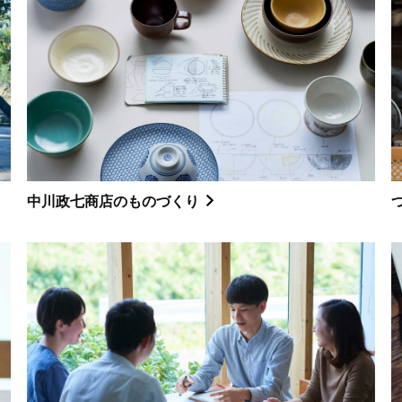
中川政七商店のものづくり