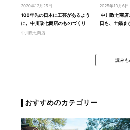
2020年12月25日
2025年10月6日
100年先の日本に工芸があるよう
中川政七商店
に。中川政七商店のものづくり
日も、土鍋ま
中川政七商店
読みも
おすすめのカテゴリー