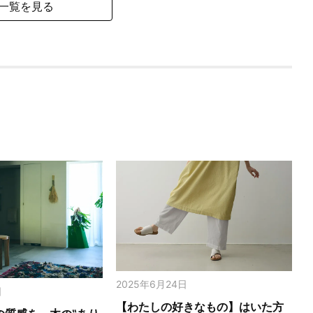
一覧を見る
2025年6月24日
日
【わたしの好きなもの】はいた方