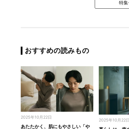
特集
おすすめの読みもの
2025年10月22日
2025年10月22
あたたかく、肌にもやさしい「や