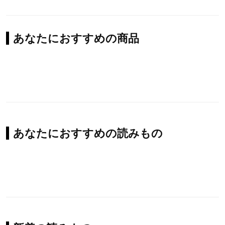
あなたにおすすめの商品
あなたにおすすめの読みもの