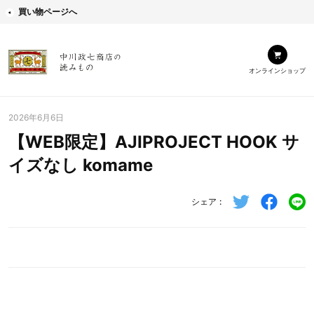
買い物ページへ
オンラインショップ
2026年6月6日
【WEB限定】AJIPROJECT HOOK サ
イズなし komame
シェア