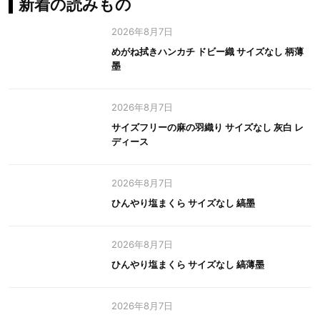
新着の読みもの
2026年8月7日
めがね拭きハンカチ ドビー織 サイズなし 柄薄
墨
2026年8月7日
サイズフリーの麻の羽織り サイズなし 灰白 レ
ディース
2026年8月7日
ひんやり塩まくら サイズなし 縞墨
2026年8月7日
ひんやり塩まくら サイズなし 縞薄墨
2026年8月7日