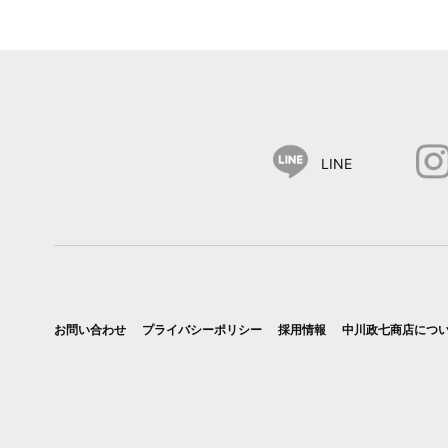
LINE
お問い合わせ
プライバシーポリシー
採用情報
中川政七商店につ