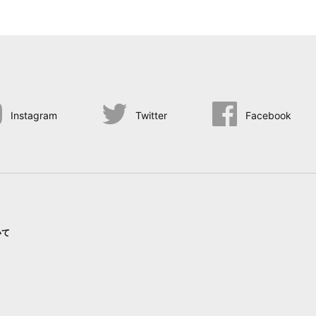
Instagram
Twitter
Facebook
いて