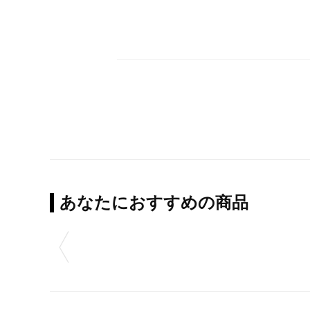
あなたにおすすめの商品