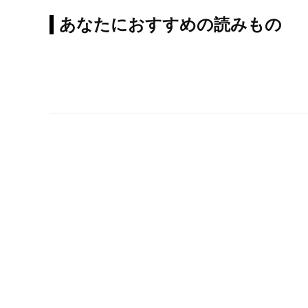
あなたにおすすめの読みもの