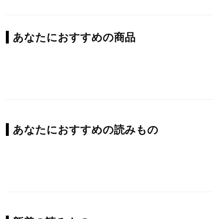
あなたにおすすめの商品
あなたにおすすめの読みもの