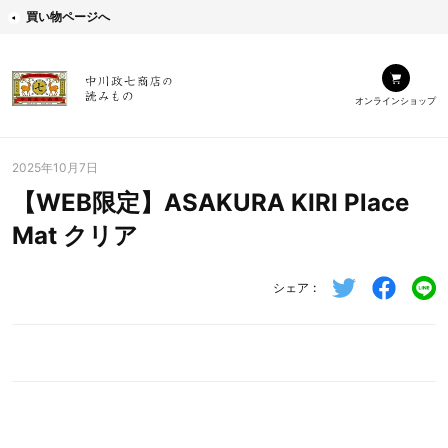
買い物ページへ
オンラインショップ
2025年10月7日
【WEB限定】ASAKURA KIRI Place
Mat クリア
シェア