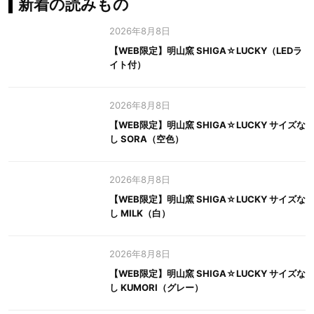
新着の読みもの
2026年8月8日
【WEB限定】明山窯 SHIGA☆LUCKY（LEDラ
イト付）
2026年8月8日
【WEB限定】明山窯 SHIGA☆LUCKY サイズな
し SORA（空色）
2026年8月8日
【WEB限定】明山窯 SHIGA☆LUCKY サイズな
し MILK（白）
2026年8月8日
【WEB限定】明山窯 SHIGA☆LUCKY サイズな
し KUMORI（グレー）