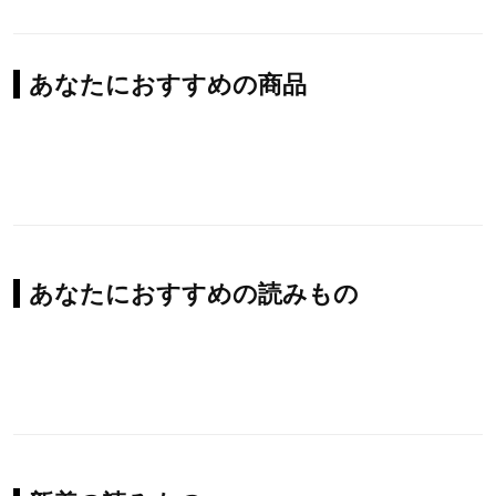
あなたにおすすめの商品
あなたにおすすめの読みもの