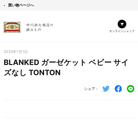
買い物ページへ
オンラインショップ
2025年7月1日
BLANKED ガーゼケット ベビー サイ
ズなし TONTON
シェア