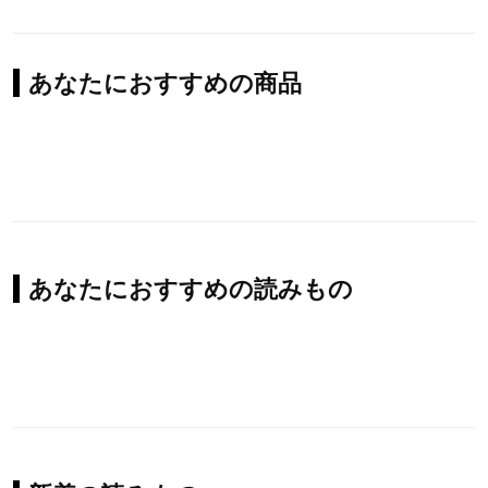
あなたにおすすめの商品
あなたにおすすめの読みもの