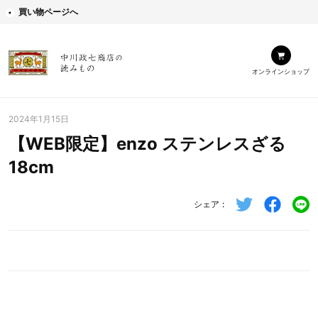
買い物ページへ
オンラインショップ
2024年1月15日
【WEB限定】enzo ステンレスざる
18cm
シェア