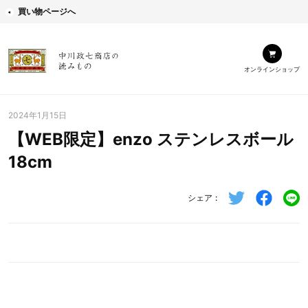
買い物ページへ
オンラインショップ
2024年1月15日
【WEB限定】enzo ステンレスボール
18cm
シェア