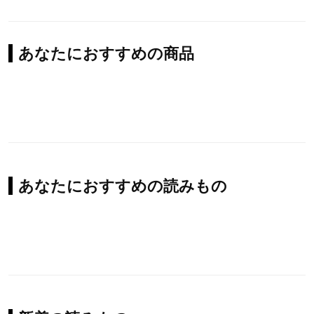
あなたにおすすめの商品
あなたにおすすめの読みもの