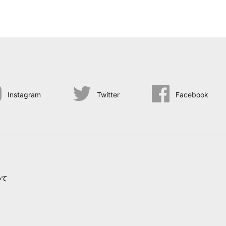
Instagram
Twitter
Facebook
いて