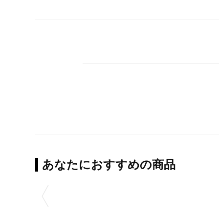
あなたにおすすめの商品