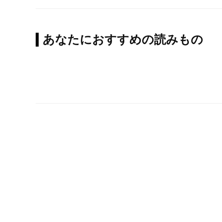
あなたにおすすめの読みもの