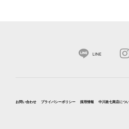
LINE
お問い合わせ
プライバシーポリシー
採用情報
中川政七商店につ