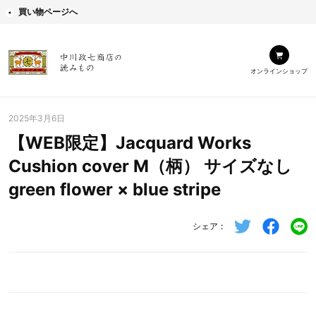
買い物ページへ
オンラインショップ
2025年3月6日
【WEB限定】Jacquard Works
Cushion cover M（柄） サイズなし
green flower × blue stripe
シェア