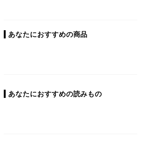
あなたにおすすめの商品
あなたにおすすめの読みもの