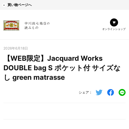
買い物ページへ
オンラインショップ
2026年6月18日
【WEB限定】Jacquard Works
DOUBLE bag S ポケット付 サイズな
し green matrasse
シェア