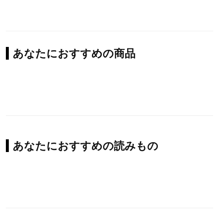
あなたにおすすめの商品
あなたにおすすめの読みもの