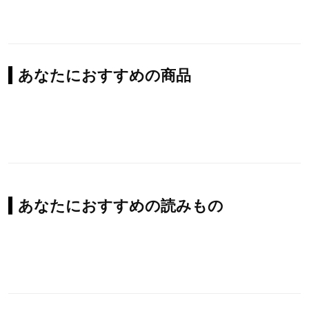
あなたにおすすめの商品
あなたにおすすめの読みもの