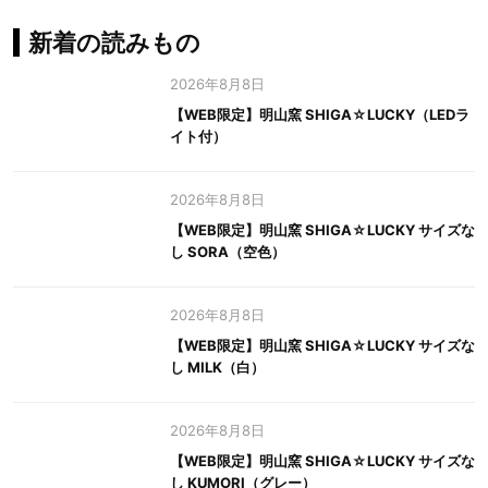
新着の読みもの
2026年8月8日
【WEB限定】明山窯 SHIGA☆LUCKY（LEDラ
イト付）
2026年8月8日
【WEB限定】明山窯 SHIGA☆LUCKY サイズな
し SORA（空色）
2026年8月8日
【WEB限定】明山窯 SHIGA☆LUCKY サイズな
し MILK（白）
2026年8月8日
【WEB限定】明山窯 SHIGA☆LUCKY サイズな
し KUMORI（グレー）