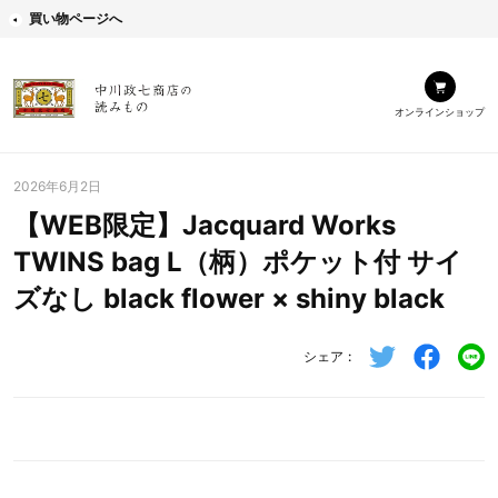
買い物ページへ
オンラインショップ
2026年6月2日
【WEB限定】Jacquard Works
TWINS bag L（柄）ポケット付 サイ
ズなし black flower × shiny black
シェア