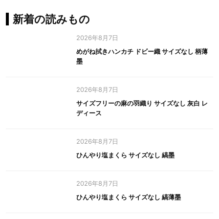
新着の読みもの
2026年8月7日
めがね拭きハンカチ ドビー織 サイズなし 柄薄
墨
2026年8月7日
サイズフリーの麻の羽織り サイズなし 灰白 レ
ディース
2026年8月7日
ひんやり塩まくら サイズなし 縞墨
2026年8月7日
ひんやり塩まくら サイズなし 縞薄墨