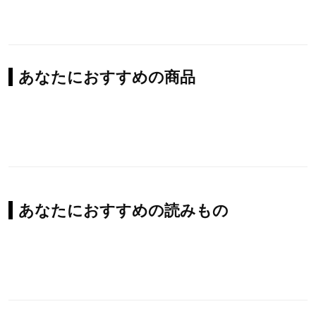
あなたにおすすめの商品
あなたにおすすめの読みもの