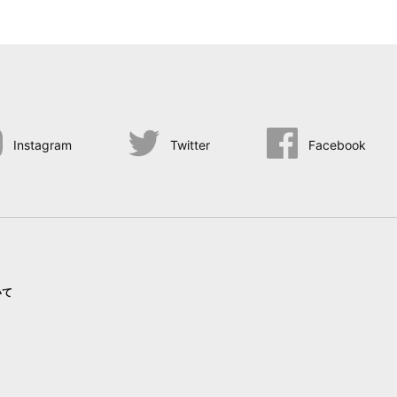
Instagram
Twitter
Facebook
いて