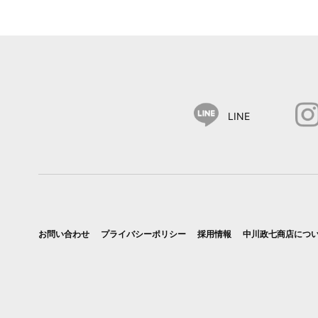
LINE
お問い合わせ
プライバシーポリシー
採用情報
中川政七商店につ