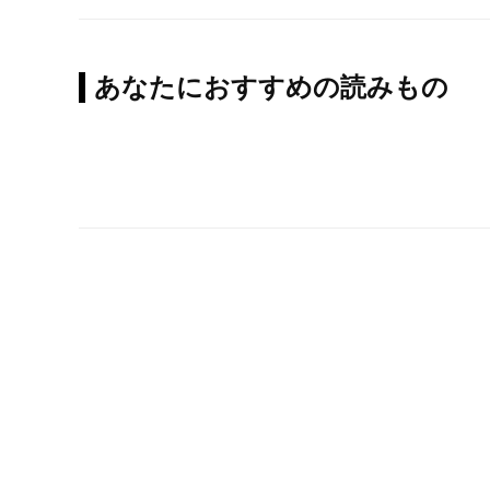
あなたにおすすめの読みもの