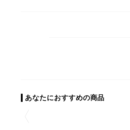
あなたにおすすめの商品