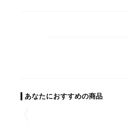
あなたにおすすめの商品