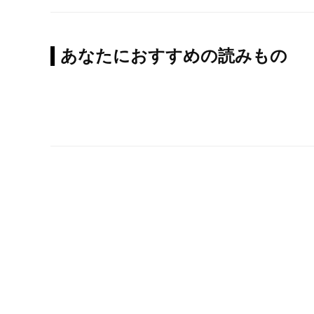
あなたにおすすめの読みもの