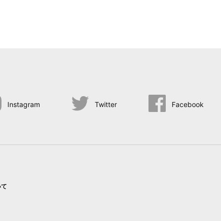
Instagram
Twitter
Facebook
いて