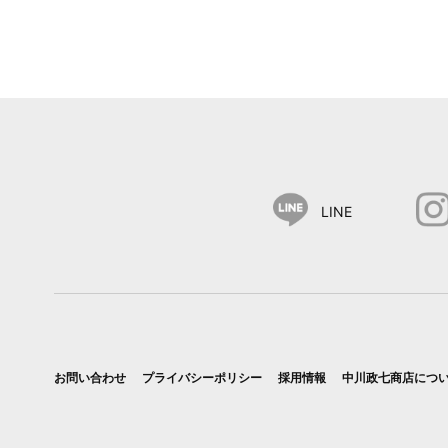
LINE
お問い合わせ
プライバシーポリシー
採用情報
中川政七商店につ