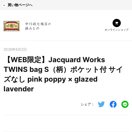
買い物ページへ
オンラインショップ
2026年6月2日
【WEB限定】Jacquard Works
TWINS bag S（柄）ポケット付 サイ
ズなし pink poppy × glazed
lavender
シェア