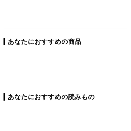
あなたにおすすめの商品
あなたにおすすめの読みもの