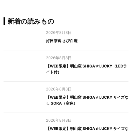
新着の読みもの
2026年8月8日
好日茶碗 さび白鹿
2026年8月8日
【WEB限定】明山窯 SHIGA☆LUCKY（LEDラ
イト付）
2026年8月8日
【WEB限定】明山窯 SHIGA☆LUCKY サイズな
し SORA（空色）
2026年8月8日
【WEB限定】明山窯 SHIGA☆LUCKY サイズな