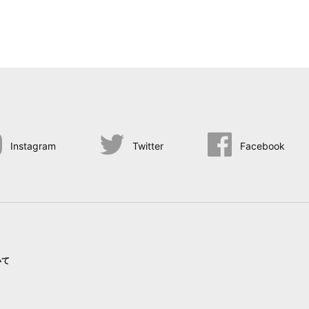
Instagram
Twitter
Facebook
いて