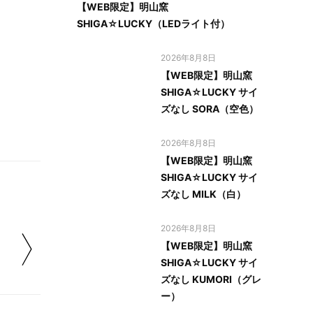
【WEB限定】明山窯
SHIGA☆LUCKY（LEDライト付）
2026年8月8日
【WEB限定】明山窯
SHIGA☆LUCKY サイ
ズなし SORA（空色）
2026年8月8日
【WEB限定】明山窯
SHIGA☆LUCKY サイ
ズなし MILK（白）
2026年8月8日
【WEB限定】明山窯
SHIGA☆LUCKY サイ
ズなし KUMORI（グレ
ー）