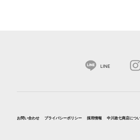
LINE
お問い合わせ
プライバシーポリシー
採用情報
中川政七商店につ