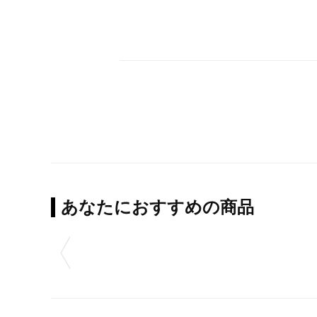
あなたにおすすめの商品