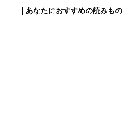
あなたにおすすめの読みもの