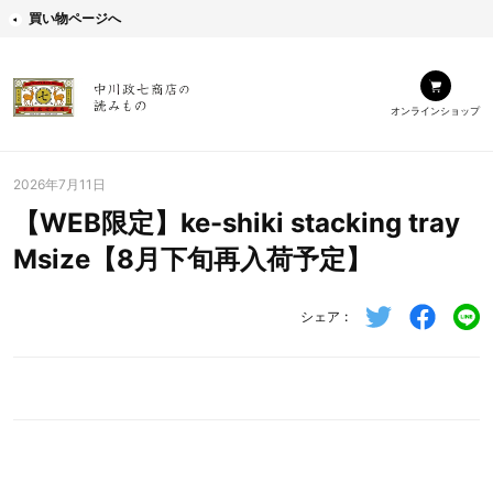
買い物ページへ
オンラインショップ
2026年7月11日
【WEB限定】ke-shiki stacking tray
Msize【8月下旬再入荷予定】
シェア