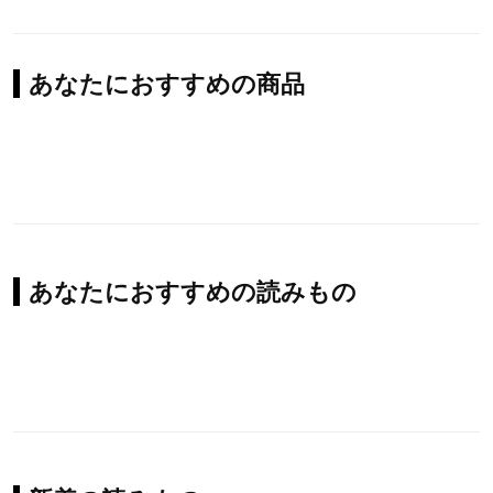
あなたにおすすめの商品
あなたにおすすめの読みもの