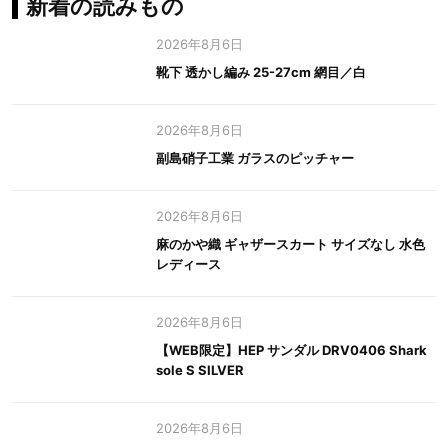
新着の読みもの
2026年8月6日
靴下 透かし編み 25-27cm 網目／白
2026年8月6日
副島硝子工業 ガラスのピッチャー
2026年8月6日
麻のかや織 ギャザースカート サイズなし 水色
レディース
2026年8月6日
【WEB限定】HEP サンダル DRV0406 Shark
sole S SILVER
2026年8月6日