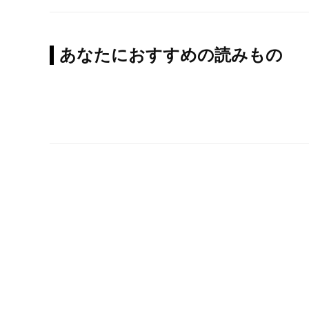
あなたにおすすめの読みもの