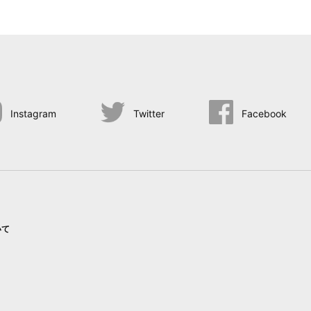
Instagram
Twitter
Facebook
いて