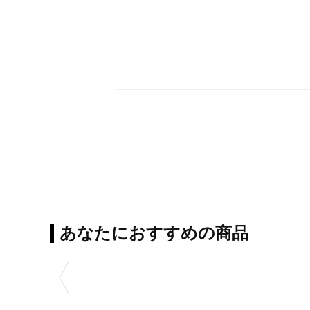
あなたにおすすめの商品