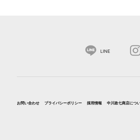
LINE
お問い合わせ
プライバシーポリシー
採用情報
中川政七商店につ