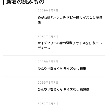
新着の読みもの
2026年8月7日
めがね拭きハンカチ ドビー織 サイズなし 柄薄
墨
2026年8月7日
サイズフリーの麻の羽織り サイズなし 灰白 レ
ディース
2026年8月7日
ひんやり塩まくら サイズなし 縞墨
2026年8月7日
ひんやり塩まくら サイズなし 縞薄墨
2026年8月7日