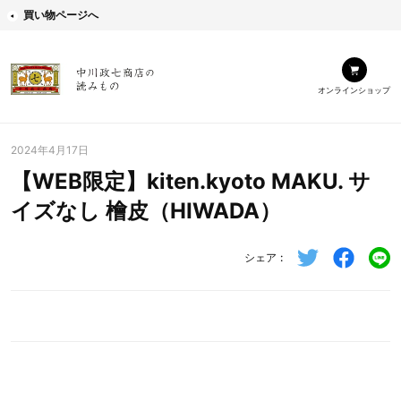
買い物ページへ
オンラインショップ
2024年4月17日
【WEB限定】kiten.kyoto MAKU. サ
イズなし 檜皮（HIWADA）
シェア