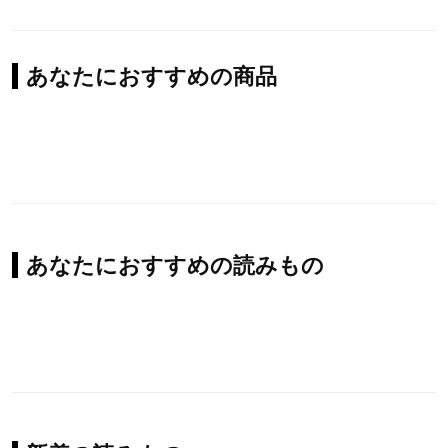
あなたにおすすめの商品
あなたにおすすめの読みもの