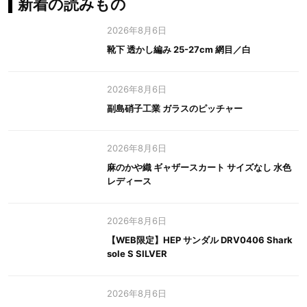
新着の読みもの
2026年8月6日
靴下 透かし編み 25-27cm 網目／白
2026年8月6日
副島硝子工業 ガラスのピッチャー
2026年8月6日
麻のかや織 ギャザースカート サイズなし 水色
レディース
2026年8月6日
【WEB限定】HEP サンダル DRV0406 Shark
sole S SILVER
2026年8月6日