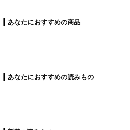
あなたにおすすめの商品
あなたにおすすめの読みもの