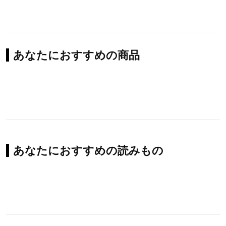
あなたにおすすめの商品
あなたにおすすめの読みもの