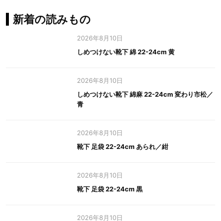
新着の読みもの
2026年8月10日
しめつけない靴下 綿 22-24cm 黄
2026年8月10日
しめつけない靴下 綿麻 22-24cm 変わり市松／
青
2026年8月10日
靴下 足袋 22-24cm あられ／紺
2026年8月10日
靴下 足袋 22-24cm 黒
2026年8月10日