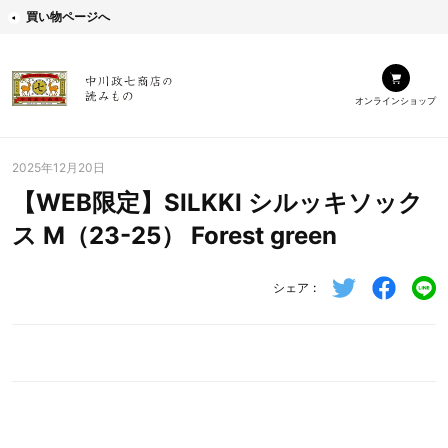
買い物ページへ
オンラインショップ
2025年12月20日
【WEB限定】SILKKI シルッキソック
ス M（23-25） Forest green
シェア