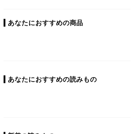
あなたにおすすめの商品
あなたにおすすめの読みもの