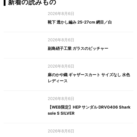
新着の読みもの
2026年8月6日
靴下 透かし編み 25-27cm 網目／白
2026年8月6日
副島硝子工業 ガラスのピッチャー
2026年8月6日
麻のかや織 ギャザースカート サイズなし 水色
レディース
2026年8月6日
【WEB限定】HEP サンダル DRV0406 Shark
sole S SILVER
2026年8月6日