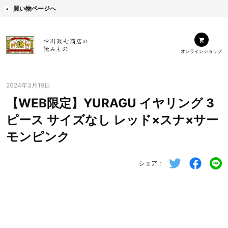
買い物ページへ
オンラインショップ
2024年3月19日
【WEB限定】YURAGU イヤリング 3
ピース サイズなし レッド×スナ×サー
モンピンク
シェア