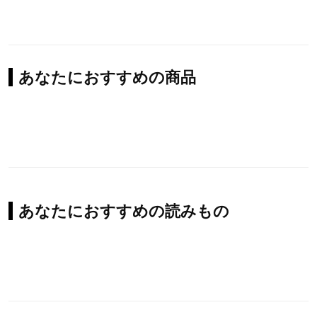
あなたにおすすめの商品
あなたにおすすめの読みもの