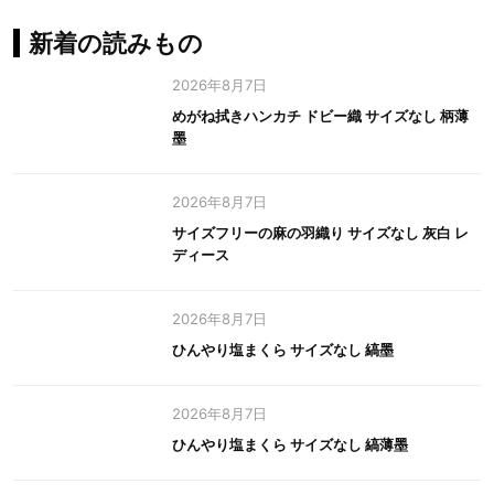
新着の読みもの
2026年8月7日
めがね拭きハンカチ ドビー織 サイズなし 柄薄
墨
2026年8月7日
サイズフリーの麻の羽織り サイズなし 灰白 レ
ディース
2026年8月7日
ひんやり塩まくら サイズなし 縞墨
2026年8月7日
ひんやり塩まくら サイズなし 縞薄墨