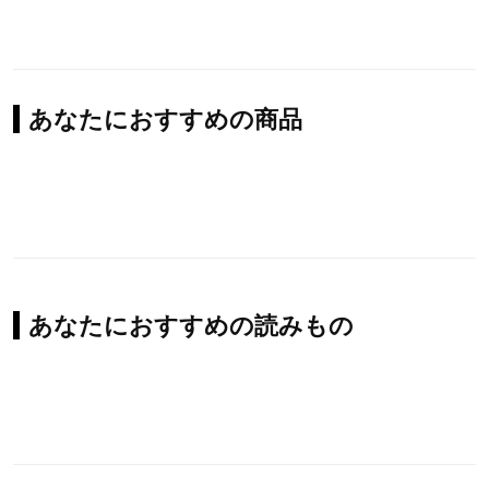
あなたにおすすめの商品
あなたにおすすめの読みもの