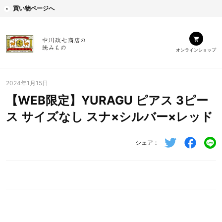
買い物ページへ
オンラインショップ
2024年1月15日
【WEB限定】YURAGU ピアス 3ピー
ス サイズなし スナ×シルバー×レッド
シェア