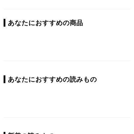
あなたにおすすめの商品
あなたにおすすめの読みもの